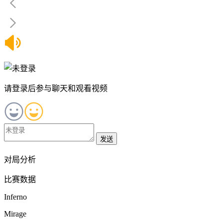
请登录后参与聊天和观看视频
发送
对局分析
比赛数据
Inferno
Mirage