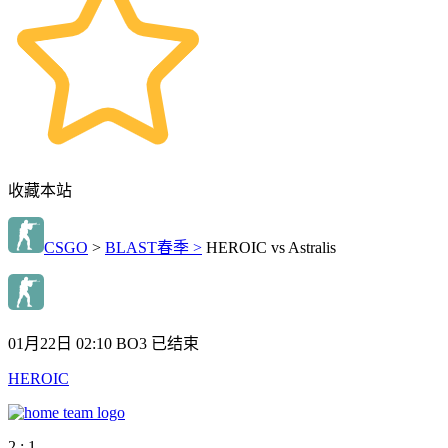
收藏本站
CSGO
>
BLAST春季 >
HEROIC vs Astralis
01月22日 02:10
BO3
已结束
HEROIC
2 : 1