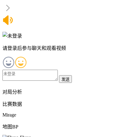
请登录后参与聊天和观看视频
发送
对局分析
比赛数据
Mirage
地图BP