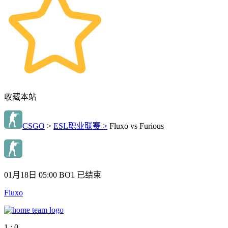
收藏本站
CSGO
>
ESL职业联赛 >
Fluxo vs Furious
01月18日 05:00
BO1
已结束
Fluxo
1 : 0