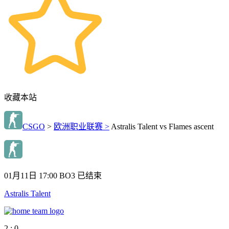
收藏本站
CSGO
>
欧洲职业联赛 >
Astralis Talent vs Flames ascent
01月11日 17:00
BO3
已结束
Astralis Talent
2 : 0