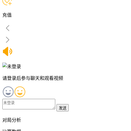
充值
请登录后参与聊天和观看视频
发送
对局分析