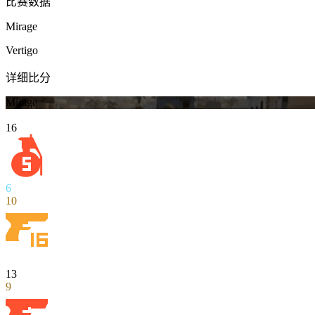
比赛数据
Mirage
Vertigo
详细比分
Mirage
16
6
10
13
9