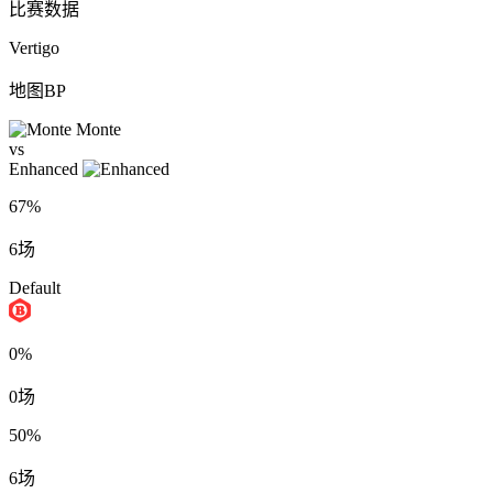
比赛数据
Vertigo
地图BP
Monte
vs
Enhanced
67%
6场
Default
0%
0场
50%
6场