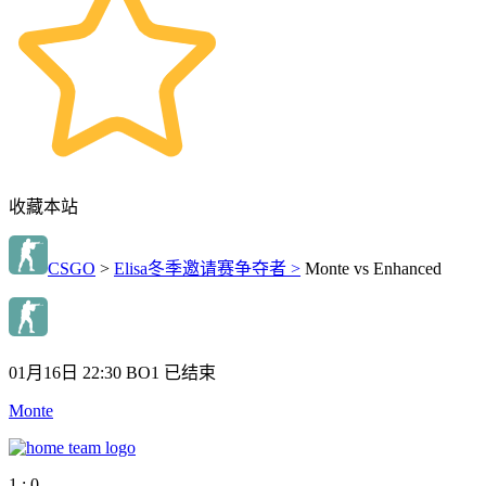
收藏本站
CSGO
>
Elisa冬季邀请赛争夺者 >
Monte vs Enhanced
01月16日 22:30
BO1
已结束
Monte
1 : 0