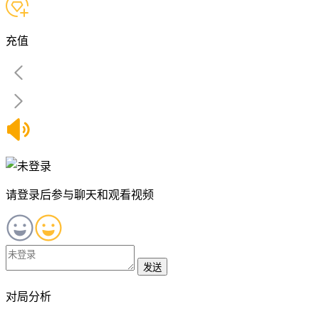
充值
请登录后参与聊天和观看视频
发送
对局分析