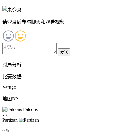
请登录后参与聊天和观看视频
发送
对局分析
比赛数据
Vertigo
地图BP
Falcons
vs
Partizan
0%