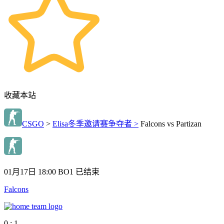
收藏本站
CSGO
>
Elisa冬季邀请赛争夺者 >
Falcons vs Partizan
01月17日 18:00
BO1
已结束
Falcons
0 : 1