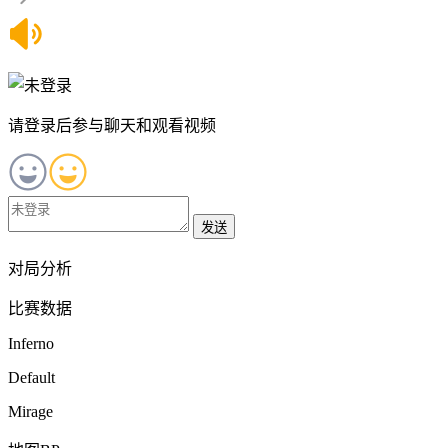
请登录后参与聊天和观看视频
发送
对局分析
比赛数据
Inferno
Default
Mirage