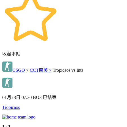
收藏本站
CSGO
>
CCT南美 >
Tropicaos vs Intz
01月23日 07:30
BO3
已结束
Tropicaos
1 : 2