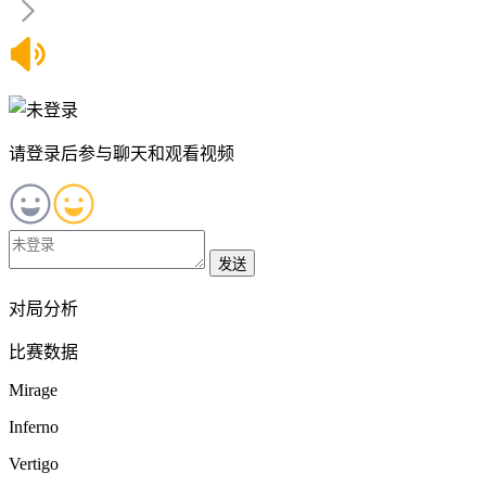
请登录后参与聊天和观看视频
发送
对局分析
比赛数据
Mirage
Inferno
Vertigo