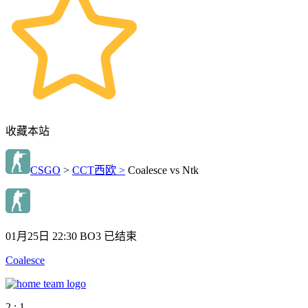
收藏本站
CSGO
>
CCT西欧 >
Coalesce vs Ntk
01月25日 22:30
BO3
已结束
Coalesce
2 : 1