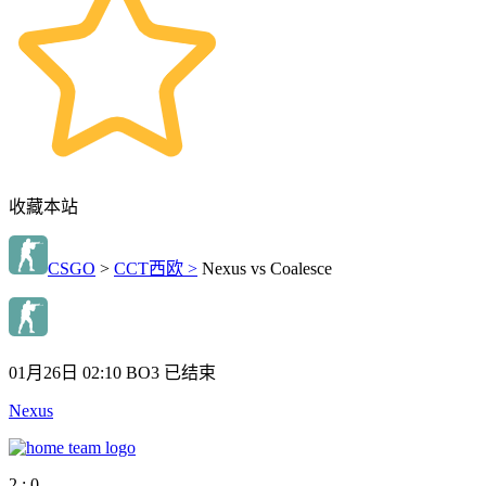
收藏本站
CSGO
>
CCT西欧 >
Nexus vs Coalesce
01月26日 02:10
BO3
已结束
Nexus
2 : 0