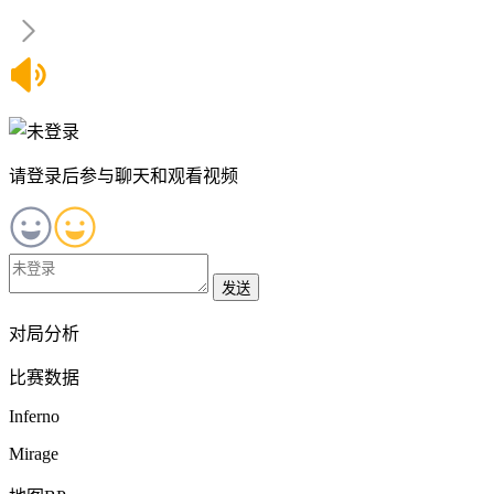
请登录后参与聊天和观看视频
发送
对局分析
比赛数据
Inferno
Mirage