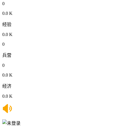
0
0.0 K
经验
0.0 K
0
兵营
0
0.0 K
经济
0.0 K