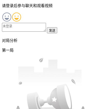
请登录后参与聊天和观看视频
发送
对局分析
第一局