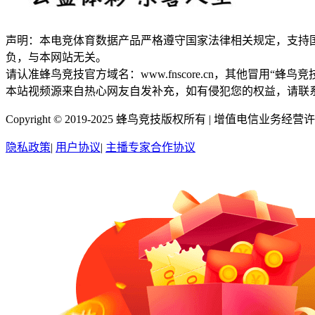
声明：本电竞体育数据产品严格遵守国家法律相关规定，支持
负，与本网站无关。
请认准蜂鸟竞技官方域名：www.fnscore.cn，其他冒用
本站视频源来自热心网友自发补充，如有侵犯您的权益，请联
Copyright © 2019-2025 蜂鸟竞技版权所有 |
增值电信业务经营许可证
隐私政策
|
用户协议
|
主播专家合作协议