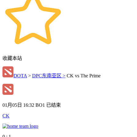
收藏本站
DOTA
>
DPC东南亚区 >
CK vs The Prime
01月05日 16:32
BO1
已结束
CK
0 : 1