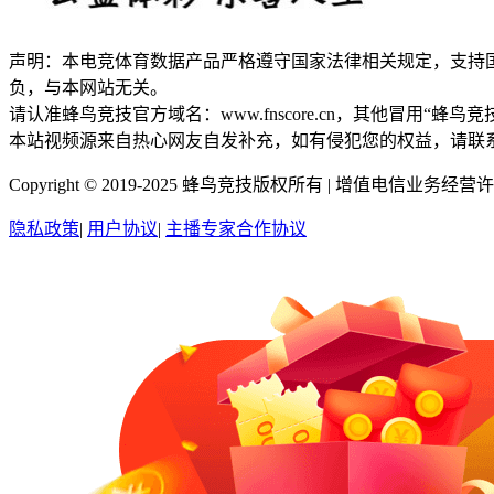
声明：本电竞体育数据产品严格遵守国家法律相关规定，支持
负，与本网站无关。
请认准蜂鸟竞技官方域名：www.fnscore.cn，其他冒用
本站视频源来自热心网友自发补充，如有侵犯您的权益，请联
Copyright © 2019-2025 蜂鸟竞技版权所有 |
增值电信业务经营许可证
隐私政策
|
用户协议
|
主播专家合作协议