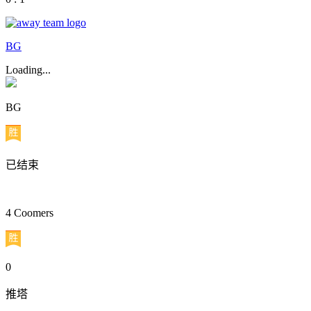
BG
Loading...
BG
已结束
4 Coomers
0
推塔