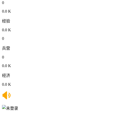
0
0.0 K
经验
0.0 K
0
兵营
0
0.0 K
经济
0.0 K