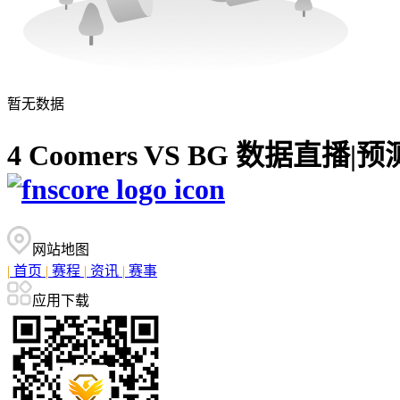
暂无数据
4 Coomers VS BG 数据直
网站地图
|
首页
|
赛程
|
资讯
|
赛事
应用下载