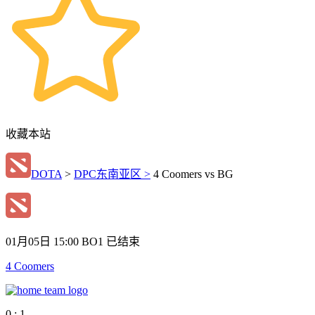
收藏本站
DOTA
>
DPC东南亚区 >
4 Coomers vs BG
01月05日 15:00
BO1
已结束
4 Coomers
0 : 1