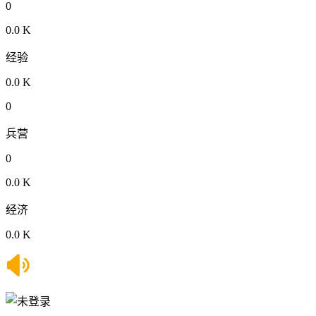
0
0.0 K
经验
0.0 K
0
兵营
0
0.0 K
经济
0.0 K