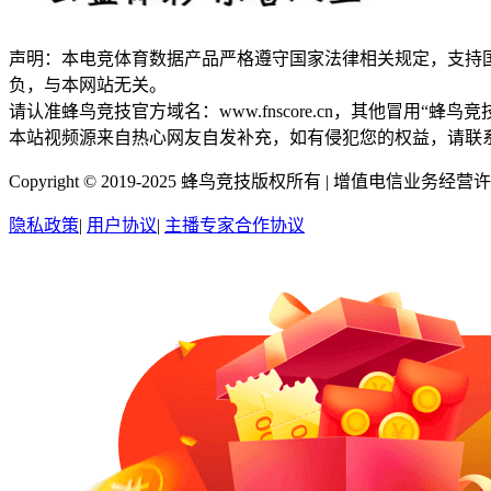
声明：本电竞体育数据产品严格遵守国家法律相关规定，支持
负，与本网站无关。
请认准蜂鸟竞技官方域名：www.fnscore.cn，其他冒用
本站视频源来自热心网友自发补充，如有侵犯您的权益，请联
Copyright © 2019-2025 蜂鸟竞技版权所有 |
增值电信业务经营许可证
隐私政策
|
用户协议
|
主播专家合作协议