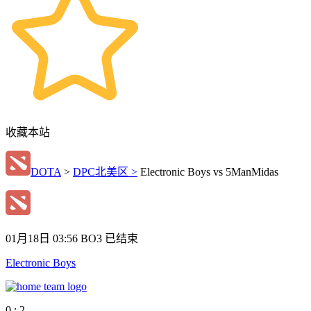
收藏本站
DOTA
>
DPC北美区 >
Electronic Boys vs 5ManMidas
01月18日 03:56
BO3
已结束
Electronic Boys
0 : 2