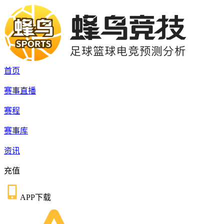
首页
赛事直播
赛程
赛事库
资讯
充值
APP下载