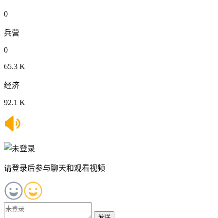
0
兵营
0
65.3 K
经济
92.1 K
请登录后参与聊天和观看视频
发送