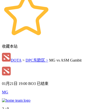
收藏本站
DOTA
>
DPC东欧区 >
MG vs ASM Gambit
01月21日 19:00
BO3
已结束
MG
2 : 0