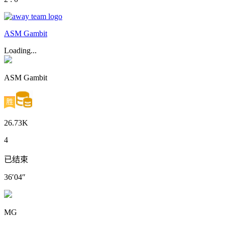
ASM Gambit
Loading...
ASM Gambit
26.73K
4
已结束
36′04″
MG