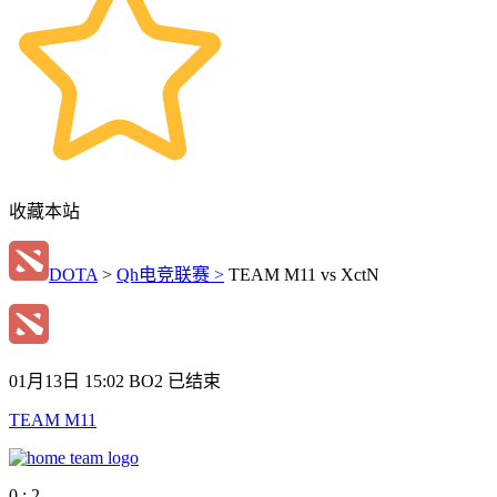
收藏本站
DOTA
>
Qh电竞联赛 >
TEAM M11 vs XctN
01月13日 15:02
BO2
已结束
TEAM M11
0 : 2