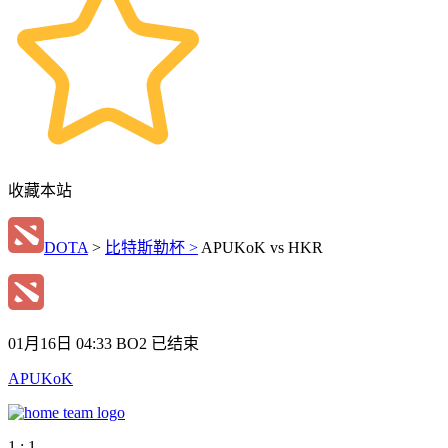
收藏本站
DOTA
>
比特斯勒杯 >
APUKoK vs HKR
01月16日 04:33
BO2
已结束
APUKoK
1 : 1