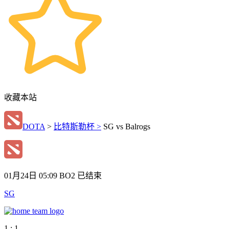
收藏本站
DOTA
>
比特斯勒杯 >
SG vs Balrogs
01月24日 05:09
BO2
已结束
SG
1 : 1