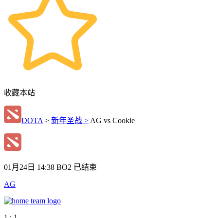
收藏本站
DOTA
>
新年圣战 >
AG vs Cookie
01月24日 14:38
BO2
已结束
AG
1 : 1