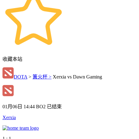
收藏本站
DOTA
>
篝火杯 >
Xerxia vs Dawn Gaming
01月06日 14:44
BO2
已结束
Xerxia
1 : 1