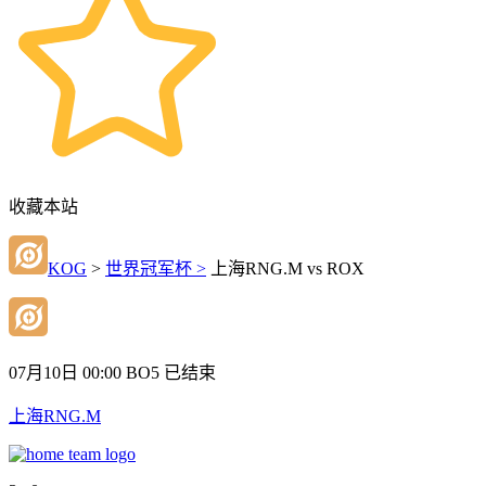
收藏本站
KOG
>
世界冠军杯 >
上海RNG.M vs ROX
07月10日 00:00
BO5
已结束
上海RNG.M