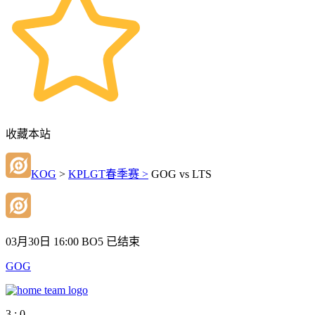
收藏本站
KOG
>
KPLGT春季赛 >
GOG vs LTS
03月30日 16:00
BO5
已结束
GOG
3 : 0