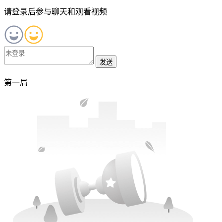
请登录后参与聊天和观看视频
发送
第一局