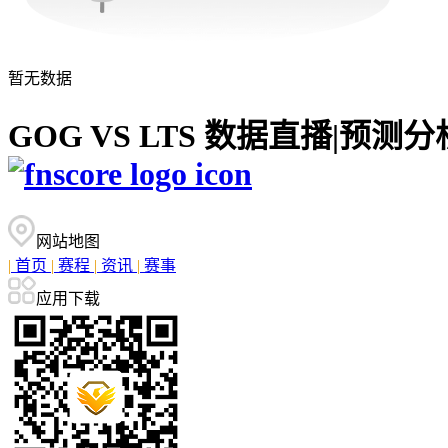
暂无数据
GOG VS LTS 数据直播|预
网站地图
|
首页
|
赛程
|
资讯
|
赛事
应用下载