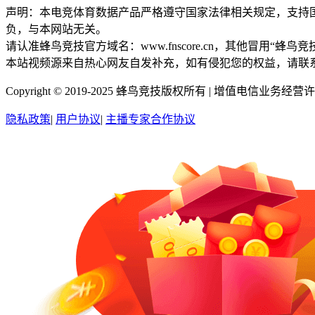
声明：本电竞体育数据产品严格遵守国家法律相关规定，支持
负，与本网站无关。
请认准蜂鸟竞技官方域名：www.fnscore.cn，其他冒用
本站视频源来自热心网友自发补充，如有侵犯您的权益，请联
Copyright © 2019-2025 蜂鸟竞技版权所有 |
增值电信业务经营许可证
隐私政策
|
用户协议
|
主播专家合作协议