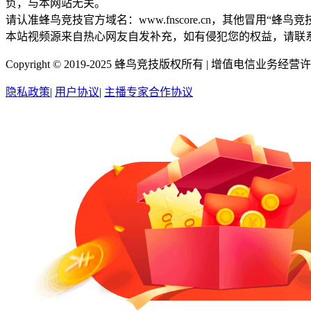
负，与本网站无关。
请认准蜂鸟竞技官方域名：www.fnscore.cn，其他冒用
本站视频源来自热心网友自发补充，如有侵犯您的权益，请联
Copyright © 2019-2025 蜂鸟竞技版权所有 |
增值电信业务经营许可证
隐私政策
|
用户协议
|
主播专家合作协议