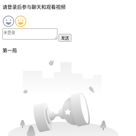
请登录后参与聊天和观看视频
发送
第一局