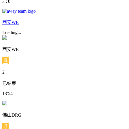
3 : 0
西安WE
Loading...
西安WE
2
已结束
13′54″
佛山DRG