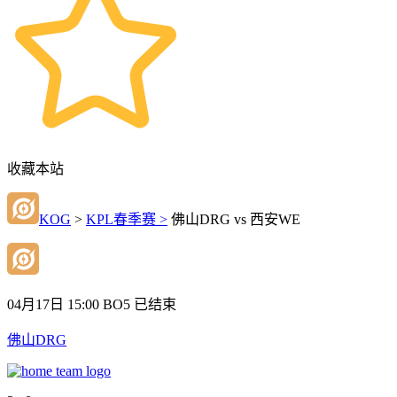
收藏本站
KOG
>
KPL春季赛 >
佛山DRG vs 西安WE
04月17日 15:00
BO5
已结束
佛山DRG