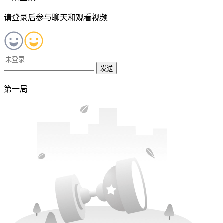
请登录后参与聊天和观看视频
发送
第一局