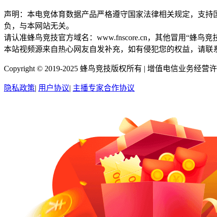
声明：本电竞体育数据产品严格遵守国家法律相关规定，支持
负，与本网站无关。
请认准蜂鸟竞技官方域名：www.fnscore.cn，其他冒用
本站视频源来自热心网友自发补充，如有侵犯您的权益，请联
Copyright © 2019-2025 蜂鸟竞技版权所有 |
增值电信业务经营许可证
隐私政策
|
用户协议
|
主播专家合作协议