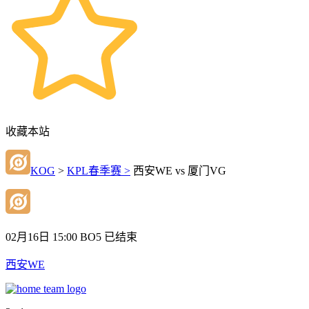
收藏本站
KOG
>
KPL春季赛 >
西安WE vs 厦门VG
02月16日 15:00
BO5
已结束
西安WE