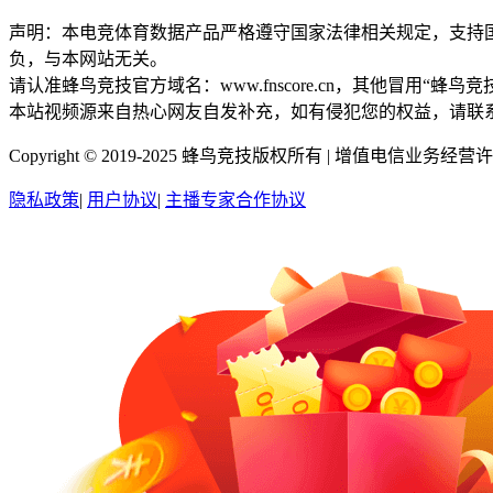
声明：本电竞体育数据产品严格遵守国家法律相关规定，支持
负，与本网站无关。
请认准蜂鸟竞技官方域名：www.fnscore.cn，其他冒用
本站视频源来自热心网友自发补充，如有侵犯您的权益，请联
Copyright © 2019-2025 蜂鸟竞技版权所有 |
增值电信业务经营许可证
隐私政策
|
用户协议
|
主播专家合作协议