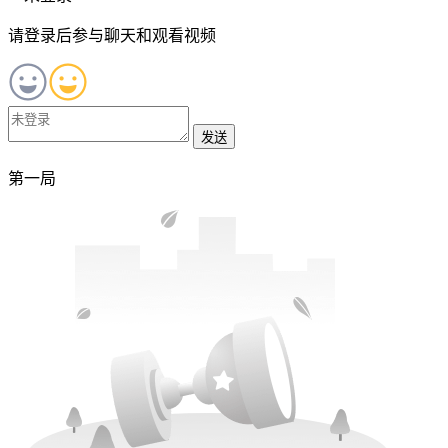
请登录后参与聊天和观看视频
发送
第一局