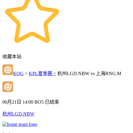
收藏本站
KOG
>
KPL夏季赛 >
杭州LGD.NBW vs 上海RNG.M
06月21日 14:00
BO5
已结束
杭州LGD.NBW