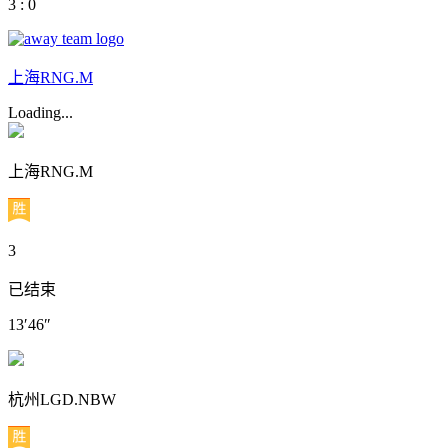
3 : 0
上海RNG.M
Loading...
上海RNG.M
3
已结束
13′46″
杭州LGD.NBW