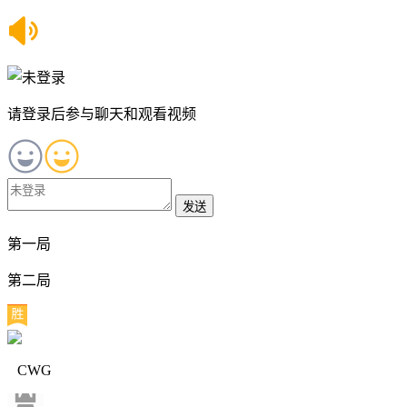
请登录后参与聊天和观看视频
发送
第一局
第二局
CWG