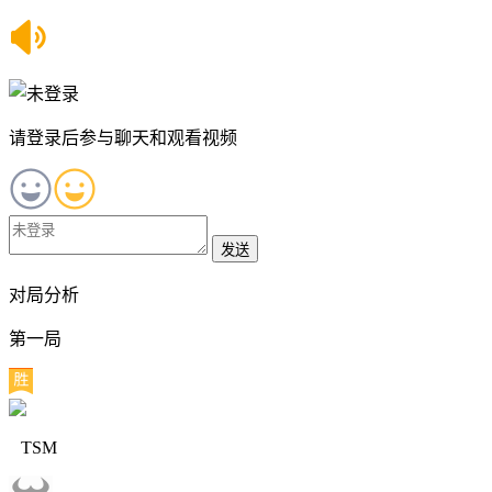
请登录后参与聊天和观看视频
发送
对局分析
第一局
TSM