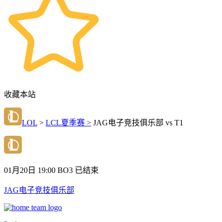
收藏本站
LOL
>
LCL夏季赛 >
JAG电子竞技俱乐部 vs T1
01月20日 19:00
BO3
已结束
JAG电子竞技俱乐部