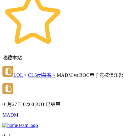
收藏本站
LOL
>
CLS闭幕赛 >
MADM vs ROC电子竞技俱乐部
01月27日 02:00
BO1
已结束
MADM
0 : 1