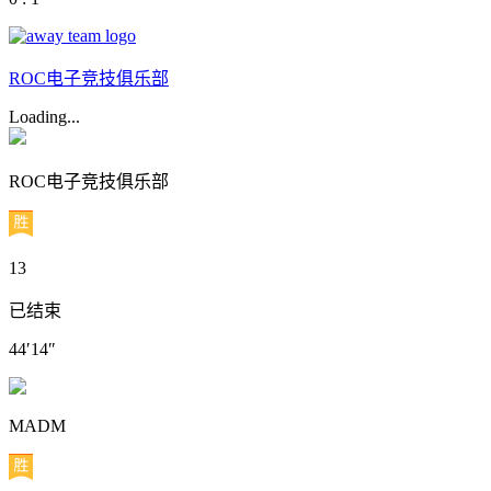
ROC电子竞技俱乐部
Loading...
ROC电子竞技俱乐部
13
已结束
44′14″
MADM