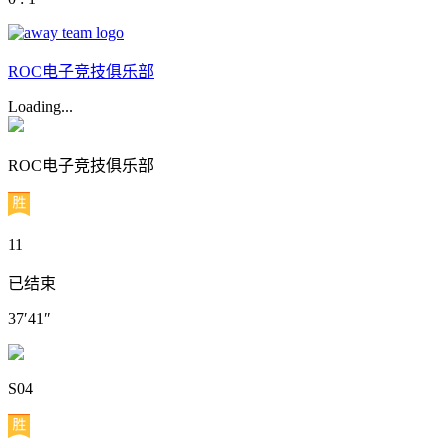
ROC电子竞技俱乐部
Loading...
ROC电子竞技俱乐部
11
已结束
37′41″
S04