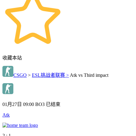
收藏本站
CSGO
>
ESL挑战者联赛 >
Atk vs Third impact
01月27日 09:00
BO3
已结束
Atk
2 : 1