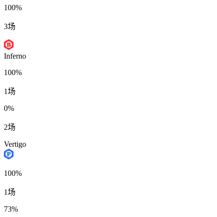
100%
3场
Inferno
100%
1场
0%
2场
Vertigo
100%
1场
73%