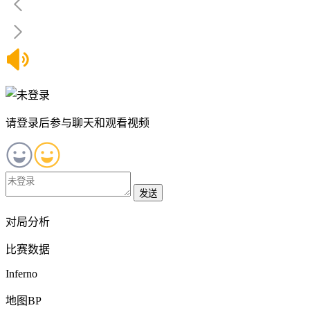
请登录后参与聊天和观看视频
发送
对局分析
比赛数据
Inferno
地图BP