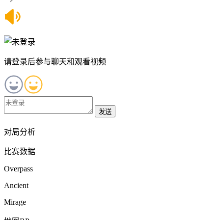
请登录后参与聊天和观看视频
发送
对局分析
比赛数据
Overpass
Ancient
Mirage